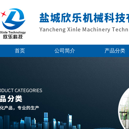
首页
公司简介
产品分类