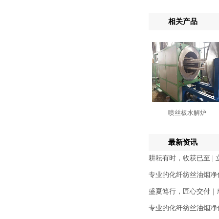
相关产品
喷丝板水解炉
最新资讯
耕耘有时，收获已至 |
专业的化纤纺丝油烟净
盛夏笃行，匠心交付｜
专业的化纤纺丝油烟净