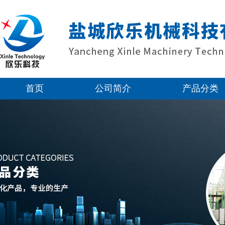
首页
公司简介
产品分类