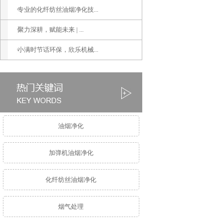
专业的化纤纺丝油烟净化技...
聚力深耕，赋能未来 | ...
小满时节话环保，欣乐机械...
油烟净化
加弹机油烟净化
化纤纺丝油烟净化
烟气处理