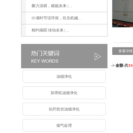
聚力深耕，赋能未来 | ...
小满时节话环保，欣乐机械...
相约揭阳 绿动未来 | ...
查看详情
-> 全部-
共
33
油烟净化
加弹机油烟净化
化纤纺丝油烟净化
烟气处理