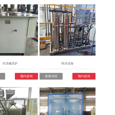
水洗碱洗炉
纯水设备
预约咨询
查看详情
预约咨询