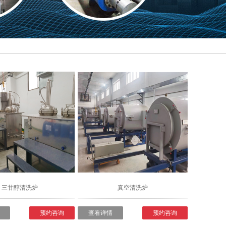
三甘醇清洗炉
真空清洗炉
预约咨询
查看详情
预约咨询