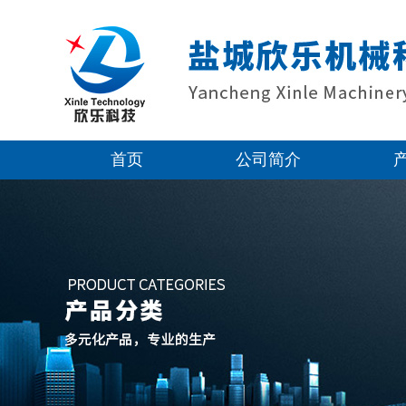
首页
公司简介