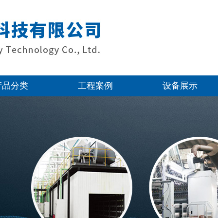
产品分类
工程案例
设备展示