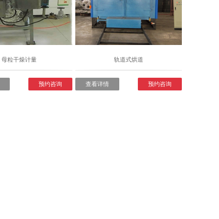
母粒干燥计量
轨道式烘道
预约咨询
查看详情
预约咨询