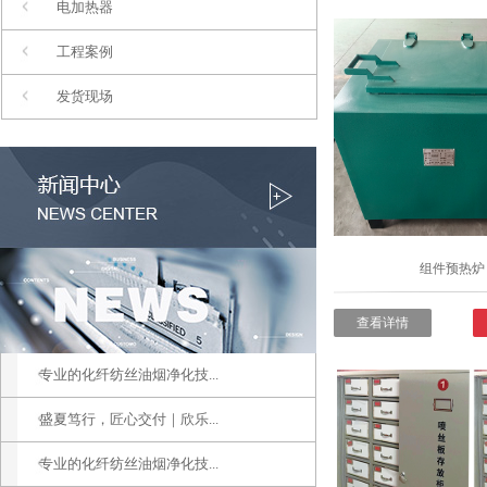
电加热器
工程案例
发货现场
组件预热炉
查看详情
专业的化纤纺丝油烟净化技...
盛夏笃行，匠心交付｜欣乐...
专业的化纤纺丝油烟净化技...