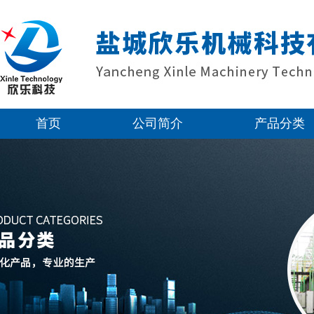
首页
公司简介
产品分类